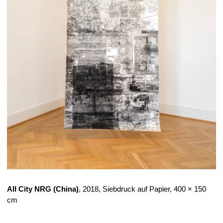
All City NRG (China)
, 2018, Siebdruck auf Papier, 400 × 150
cm