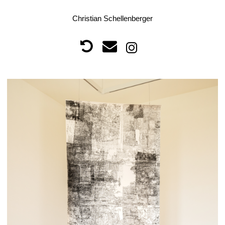
Christian Schellenberger